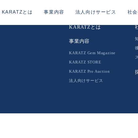
KARATZとは
事業内容
法人向けサービス
社会
KARATZとは
事業内容
KARATZ Gem Magazine
KARATZ STORE
KARATZ Pro Auction
法人向けサービス